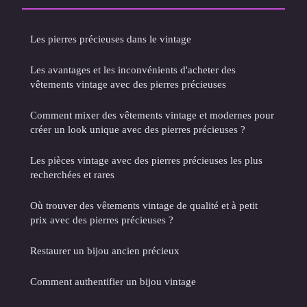
Les pierres précieuses dans le vintage
Les avantages et les inconvénients d'acheter des
vêtements vintage avec des pierres précieuses
Comment mixer des vêtements vintage et modernes pour
créer un look unique avec des pierres précieuses ?
Les pièces vintage avec des pierres précieuses les plus
recherchées et rares
Où trouver des vêtements vintage de qualité et à petit
prix avec des pierres précieuses ?
Restaurer un bijou ancien précieux
Comment authentifier un bijou vintage