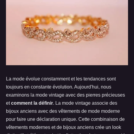
La mode évolue constamment et les tendances sont
toujours en constante évolution. Aujourd'hui, nous
examinons la mode vintage avec des pierres précieuses
et
comment la définir
. La mode vintage associe des
bijoux anciens avec des vêtements de mode moderne
pour faire une déclaration unique. Cette combinaison de
vêtements modernes et de bijoux anciens crée un look