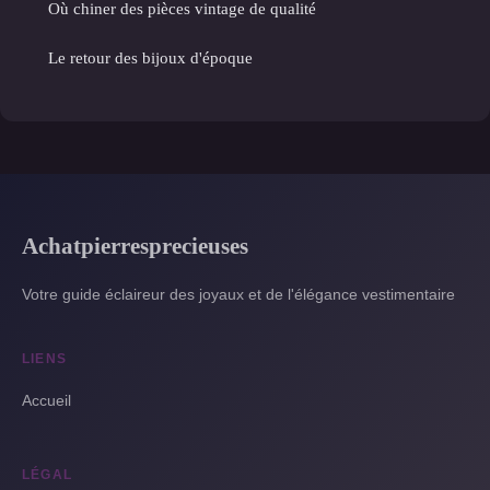
Où chiner des pièces vintage de qualité
Le retour des bijoux d'époque
Achatpierresprecieuses
Votre guide éclaireur des joyaux et de l'élégance vestimentaire
LIENS
Accueil
LÉGAL