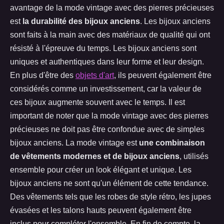
avantage de la mode vintage avec des pierres précieuses
est
la durabilité des bijoux anciens
. Les bijoux anciens
sont faits à la main avec des matériaux de qualité qui ont
résisté à l'épreuve du temps. Les bijoux anciens sont
uniques et authentiques dans leur forme et leur design.
En plus d'être des
objets d'art
, ils peuvent également être
considérés comme un investissement, car la valeur de
ces bijoux augmente souvent avec le temps. Il est
important de noter que la mode vintage avec des pierres
précieuses ne doit pas être confondue avec de simples
bijoux anciens. La mode vintage est
une combinaison
de vêtements modernes et de bijoux anciens
, utilisés
ensemble pour créer un look élégant et unique. Les
bijoux anciens ne sont qu'un élément de cette tendance.
Des vêtements tels que les robes de style rétro, les jupes
évasées et les talons hauts peuvent également être
inclus pour compléter l'ensemble. En fin de compte, la