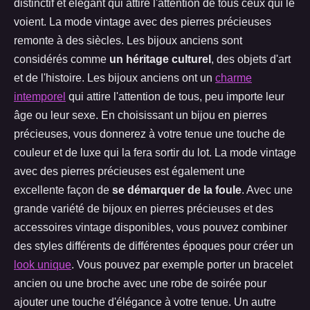
distinctif et élégant qui attire l'attention de tous ceux qui le
voient.
La mode vintage avec des pierres précieuses
remonte à des siècles. Les bijoux anciens sont
considérés comme
un héritage culturel
, des objets d'art
et de l'histoire. Les bijoux anciens ont un
charme
intemporel
qui attire l'attention de tous, peu importe leur
âge ou leur sexe. En choisissant un bijou en pierres
précieuses, vous donnerez à votre tenue une touche de
couleur et de luxe qui la fera sortir du lot. La mode vintage
avec des pierres précieuses est également une
excellente façon de
se démarquer de la foule
. Avec une
grande variété de bijoux en pierres précieuses et des
accessoires vintage disponibles, vous pouvez combiner
des styles différents de différentes époques pour créer un
look unique
. Vous pouvez par exemple porter un bracelet
ancien ou une broche avec une robe de soirée pour
ajouter une touche d'élégance à votre tenue. Un autre