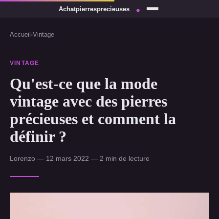
Accueil
›
Vintage
VINTAGE
Qu'est-ce que la mode
vintage avec des pierres
précieuses et comment la
définir ?
Lorenzo — 12 mars 2022 — 2 min de lecture