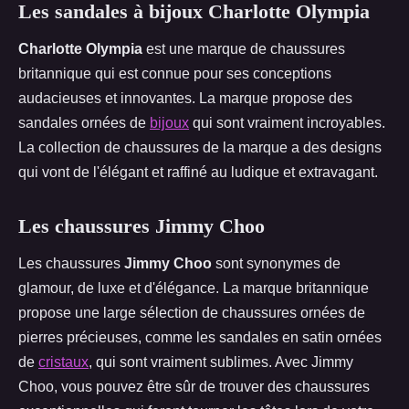
Les sandales à bijoux Charlotte Olympia
Charlotte Olympia
est une marque de chaussures
britannique qui est connue pour ses conceptions
audacieuses et innovantes. La marque propose des
sandales ornées de
bijoux
qui sont vraiment incroyables.
La collection de chaussures de la marque a des designs
qui vont de l'élégant et raffiné au ludique et extravagant.
Les chaussures Jimmy Choo
Les chaussures
Jimmy Choo
sont synonymes de
glamour, de luxe et d'élégance. La marque britannique
propose une large sélection de chaussures ornées de
pierres précieuses, comme les sandales en satin ornées
de
cristaux
, qui sont vraiment sublimes. Avec Jimmy
Choo, vous pouvez être sûr de trouver des chaussures