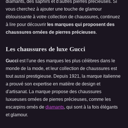
diamants, des saphirs et d'autres pierres précieuses. Si
vous cherchez à ajouter une touche de glamour
éblouissante à votre collection de chaussures, continuez
à lire pour découvrir
les marques qui proposent des
chaussures ornées de pierres précieuses
.
Les chaussures de luxe Gucci
Gucci
est l'une des marques les plus célèbres dans le
monde de la mode, et leur collection de chaussures est
tout aussi prestigieuse. Depuis 1921, la marque italienne
a prouvé son expertise en matière de design et
d'artisanat. La marque propose des chaussures
luxueuses ornées de pierres précieuses, comme les
escarpins ornés de
diamants
, qui sont à la fois élégants
et glamour.