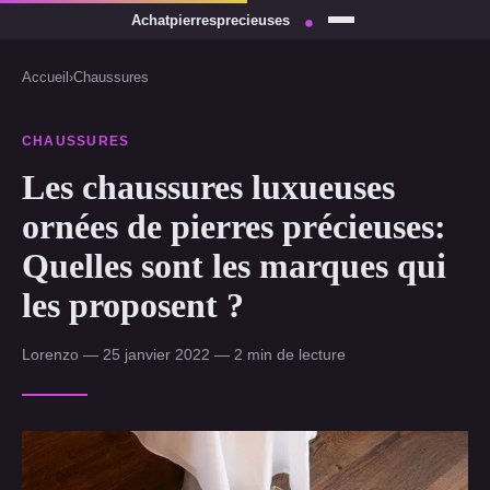
Accueil
›
Chaussures
CHAUSSURES
Les chaussures luxueuses
ornées de pierres précieuses:
Quelles sont les marques qui
les proposent ?
Lorenzo — 25 janvier 2022 — 2 min de lecture