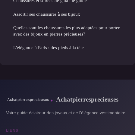
Chaussures et soirées de gala : le guide
Assortir ses chaussures à ses bijoux
Quelles sont les chaussures les plus adaptées pour porter
avec des bijoux en pierres précieuses?
L'élégance à Paris : des pieds à la tête
Achatpierresprecieuses
Votre guide éclaireur des joyaux et de l'élégance vestimentaire
LIENS