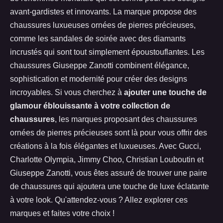
avant-gardistes et innovants. La marque propose des
chaussures luxueuses ornées de pierres précieuses,
comme les sandales de soirée avec des diamants
incrustés qui sont tout simplement époustouflantes. Les
chaussures Giuseppe Zanotti combinent élégance,
sophistication et modernité pour créer des designs
incroyables. Si vous cherchez à
ajouter une touche de
glamour éblouissante à votre collection de
chaussures
, les marques proposant des chaussures
ornées de pierres précieuses sont là pour vous offrir des
créations à la fois élégantes et luxueuses. Avec Gucci,
Charlotte Olympia, Jimmy Choo, Christian Louboutin et
Giuseppe Zanotti, vous êtes assuré de trouver une paire
de chaussures qui ajoutera une touche de luxe éclatante
à votre look. Qu'attendez-vous ? Allez explorer ces
marques et faites votre choix !