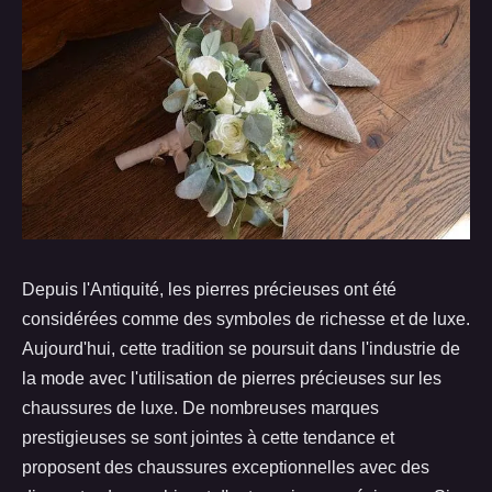
Depuis l'Antiquité, les pierres précieuses ont été
considérées comme des symboles de richesse et de luxe.
Aujourd'hui, cette tradition se poursuit dans l'industrie de
la mode avec l'utilisation de pierres précieuses sur les
chaussures de luxe. De nombreuses marques
prestigieuses se sont jointes à cette tendance et
proposent des chaussures exceptionnelles avec des