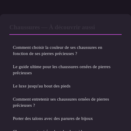
Chaussures — À découvrir aussi
Comment choisir la couleur de ses chaussures en
fonction de ses pierres précieuses ?
Le guide ultime pour les chaussures ornées de pierres
précieuses
Le luxe jusqu'au bout des pieds
Comment entretenir ses chaussures ornées de pierres
précieuses ?
Porter des talons avec des parures de bijoux