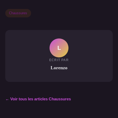
Chaussures
L
ECRIT PAR
Lorenzo
← Voir tous les articles Chaussures